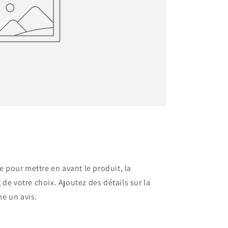
 pour mettre en avant le produit, la
g de votre choix. Ajoutez des détails sur la
me un avis.