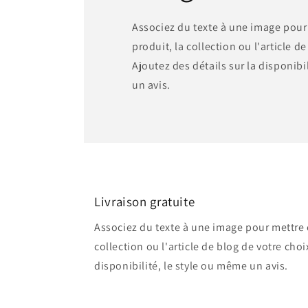
Associez du texte à une image pour
produit, la collection ou l'article d
Ajoutez des détails sur la disponibi
un avis.
Livraison gratuite
Associez du texte à une image pour mettre e
collection ou l'article de blog de votre choi
disponibilité, le style ou même un avis.