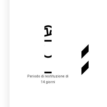
Periodo di restituzione di
14 giorni