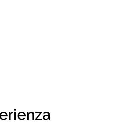
erienza