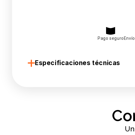
Pago seguro
Envío
Especificaciones técnicas
Co
Un