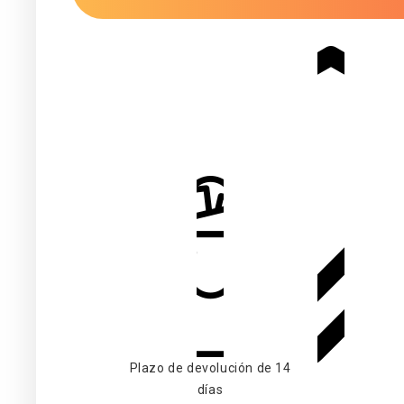
Plazo de devolución de 14
días